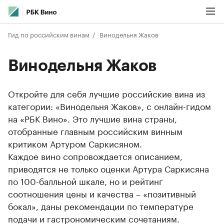
Гид по российским винам
Винодельня Жаков
Винодельня Жаков
Откройте для себя лучшие российские вина из
категории: «Винодельня Жаков», с онлайн-гидом
на «РБК Вино». Это лучшие вина страны,
отобранные главным российским винным
критиком Артуром Саркисяном.
Каждое вино сопровождается описанием,
приводятся не только оценки Артура Саркисяна
по 100-балльной шкале, но и рейтинг
соотношения цены и качества – «позитивный
бокал», даны рекомендации по температуре
подачи и гастрономическим сочетаниям.