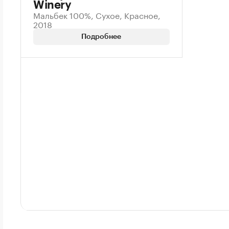
Winery
Мальбек 100%, Сухое, Красное,
2018
Подробнее