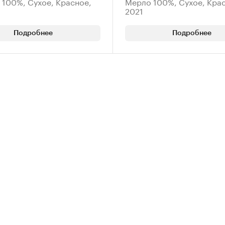
 100%, Сухое, Красное,
Мерло 100%, Сухое, Крас
2021
Подробнее
Подробнее