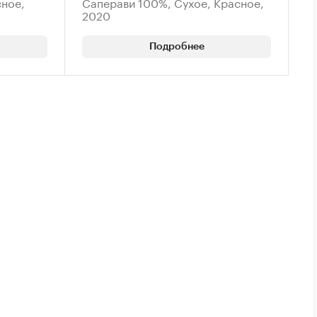
ное,
Саперави 100%, Сухое, Красное,
2020
Подробнее