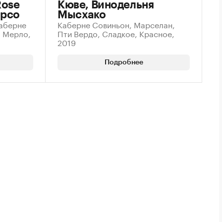
Rose
Кюве, Винодельня
юрсо
Мысхако
Каберне
Каберне Совиньон, Марселан,
, Мерло,
Пти Вердо, Сладкое, Красное,
2019
Подробнее