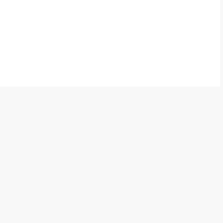
БК Новости
OS
ndroid