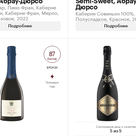
 Абрау-Дюрсо
Semi-Sweet, Абрау
ар, Пино Фран, Каберне
Дюрсо
н, Каберне Фран, Мерло,
Каберне Совиньон 100%,
озовое, 2022
Полусладкое, Красное, 2
Подробнее
Подробнее
87
баллов
БРОНЗА
Премьера
гида
Соотношение цены и качества
5 из 5