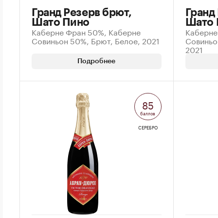
Гранд Резерв брют,
Гранд
Шато Пино
Шато 
Каберне Фран 50%, Каберне
Каберне
Совиньон 50%, Брют, Белое, 2021
Совиньо
2021
Подробнее
85
баллов
СЕРЕБРО