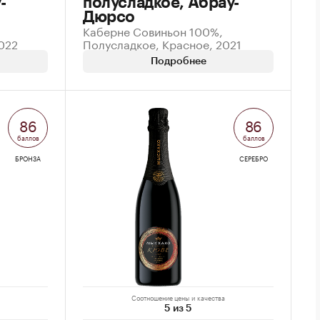
-
полусладкое, Абрау-
Дюрсо
Каберне Совиньон 100%,
022
Полусладкое, Красное, 2021
Подробнее
86
86
баллов
баллов
БРОНЗА
СЕРЕБРО
Соотношение цены и качества
5 из 5