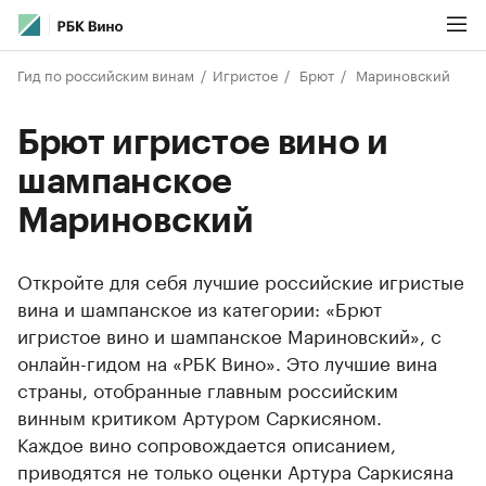
Гид по российским винам
Игристое
Брют
Мариновский
Брют игристое вино и
шампанское
Мариновский
Откройте для себя лучшие российские игристые
вина и шампанское из категории: «Брют
игристое вино и шампанское Мариновский», с
онлайн-гидом на «РБК Вино». Это лучшие вина
страны, отобранные главным российским
винным критиком Артуром Саркисяном.
Каждое вино сопровождается описанием,
приводятся не только оценки Артура Саркисяна