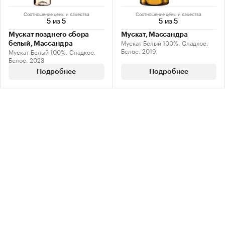
Соотношение цены и качества
Соотношение цены и качества
5 из 5
5 из 5
Мускат позднего сбора
Мускат, Массандра
Мускат Белый 100%, Сладкое,
белый, Массандра
Белое, 2019
Мускат Белый 100%, Сладкое,
Белое, 2023
Подробнее
Подробнее