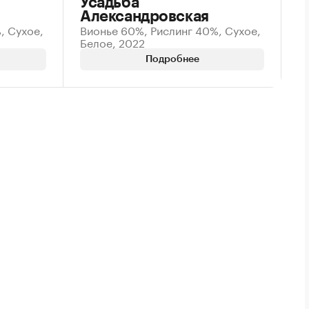
Усадьба
Александровская
, Сухое,
Вионье 60%, Рислинг 40%, Сухое,
Белое, 2022
Подробнее