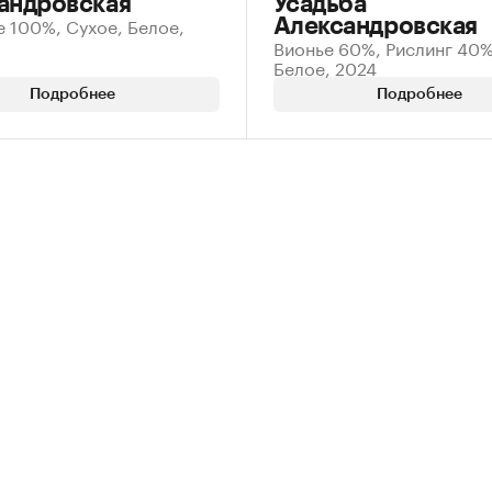
андровская
Усадьба
 100%, Сухое, Белое,
Александровская
Вионье 60%, Рислинг 40%
Белое, 2024
Подробнее
Подробнее