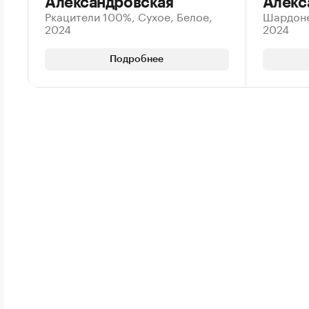
Александровская
Алекс
Ркацители 100%, Сухое, Белое,
Шардоне
2024
2024
Подробнее