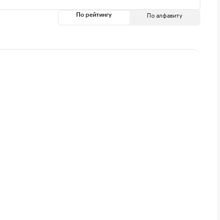
По алфавиту
По рейтингу