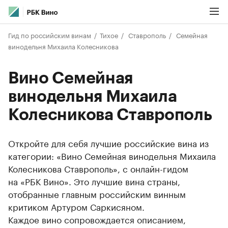
Гид по российским винам
Тихое
Ставрополь
Семейная
винодельня Михаила Колесникова
Вино Семейная
винодельня Михаила
Колесникова Ставрополь
Откройте для себя лучшие российские вина из
категории: «Вино Семейная винодельня Михаила
Колесникова Ставрополь», с онлайн-гидом
на «РБК Вино». Это лучшие вина страны,
отобранные главным российским винным
критиком Артуром Саркисяном.
Каждое вино сопровождается описанием,