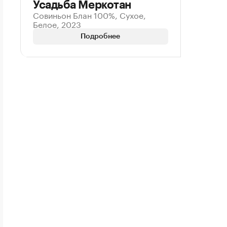
Усадьба Меркотан
Совиньон Блан 100%, Сухое,
Белое, 2023
Подробнее