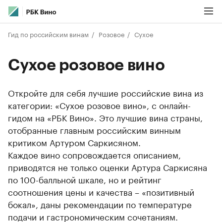
Гид по российским винам
Розовое
Сухое
Сухое розовое вино
Откройте для себя лучшие российские вина из
категории: «Сухое розовое вино», с онлайн-
гидом на «РБК Вино». Это лучшие вина страны,
отобранные главным российским винным
критиком Артуром Саркисяном.
Каждое вино сопровождается описанием,
приводятся не только оценки Артура Саркисяна
по 100-балльной шкале, но и рейтинг
соотношения цены и качества – «позитивный
бокал», даны рекомендации по температуре
подачи и гастрономическим сочетаниям.