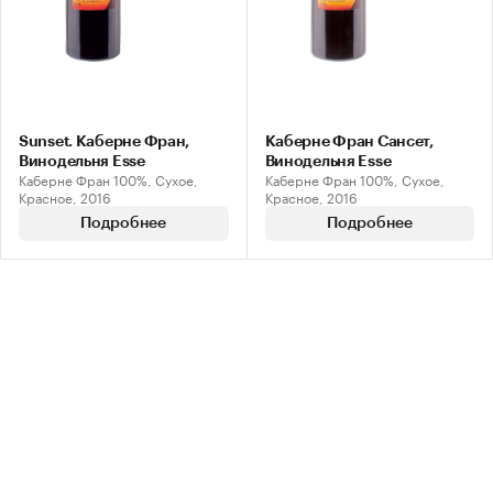
Sunset. Каберне Фран,
Каберне Фран Сансет,
Винодельня Esse
Винодельня Esse
Каберне Фран 100%, Сухое,
Каберне Фран 100%, Сухое,
Красное, 2016
Красное, 2016
Подробнее
Подробнее