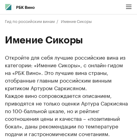
Гид по российским винам
Имение Сикоры
Имение Сикоры
Откройте для себя лучшие российские вина из
категории: «Имение Сикоры», с онлайн-гидом
на «РБК Вино». Это лучшие вина страны,
отобранные главным российским винным
критиком Артуром Саркисяном.
Каждое вино сопровождается описанием,
приводятся не только оценки Артура Саркисяна
по 100-балльной шкале, но и рейтинг
соотношения цены и качества – «позитивный
бокал», даны рекомендации по температуре
подачи и гастрономическим сочетаниям.