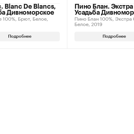
 Blanc De Blancs,
Пино Блан. Экстра
ба Дивноморское
Усадьба Дивномор
 100%, Брют, Белое,
Пино Блан 100%, Экстра 
Белое, 2019
Подробнее
Подробнее