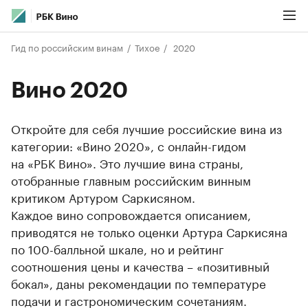
Гид по российским винам
Тихое
2020
Вино 2020
Откройте для себя лучшие российские вина из
категории: «Вино 2020», с онлайн-гидом
на «РБК Вино». Это лучшие вина страны,
отобранные главным российским винным
критиком Артуром Саркисяном.
Каждое вино сопровождается описанием,
приводятся не только оценки Артура Саркисяна
по 100-балльной шкале, но и рейтинг
соотношения цены и качества – «позитивный
бокал», даны рекомендации по температуре
подачи и гастрономическим сочетаниям.